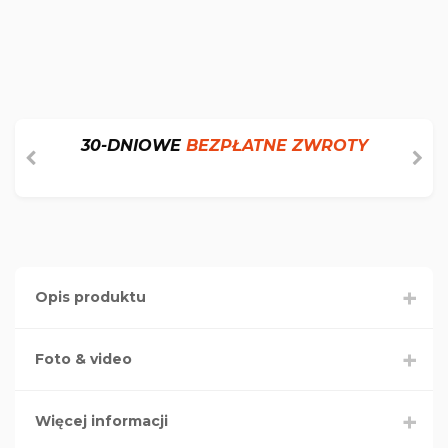
30-DNIOWE
BEZPŁATNE ZWROTY
Opis produktu
Foto & video
Więcej informacji