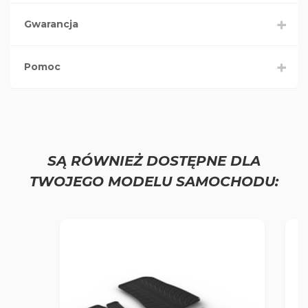
Gwarancja
Pomoc
SĄ RÓWNIEŻ DOSTĘPNE DLA
TWOJEGO MODELU SAMOCHODU: