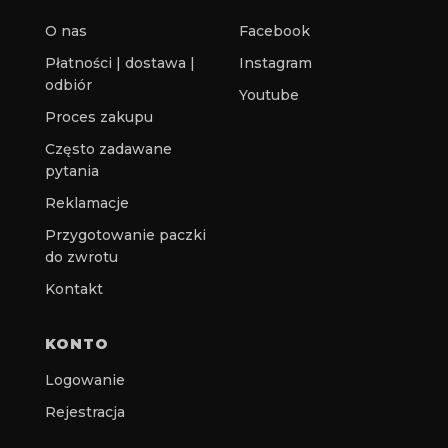
O nas
Facebook
Płatności | dostawa |
Instagram
odbiór
Youtube
Proces zakupu
Często zadawane
pytania
Reklamacje
Przygotowanie paczki
do zwrotu
Kontakt
KONTO
Logowanie
Rejestracja