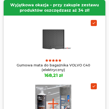
Wyjątkowa okazja – przy zakupie zestawu
produktów oszczędzasz aż 34 zł!
Gumowa mata do bagażnika VOLVO C40
(elektryczny)
168,21 zł