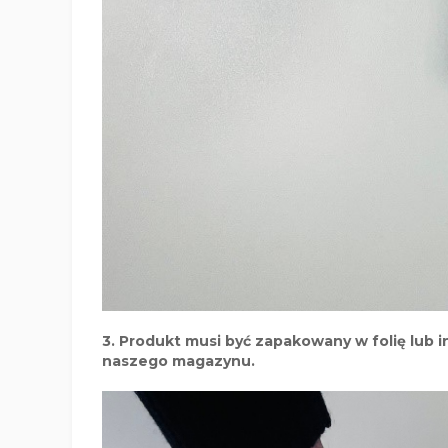
3. Produkt musi być zapakowany w folię lub 
naszego magazynu.