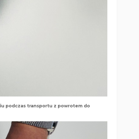
eniu podczas transportu z powrotem do