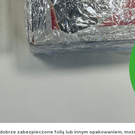
dobrze zabezpieczone folią lub innym opakowaniem, można 