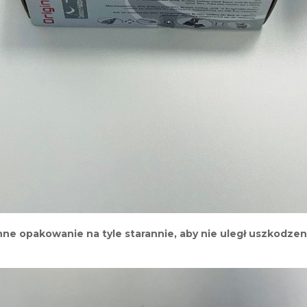
inne opakowanie na tyle starannie, aby nie uległ uszkodz