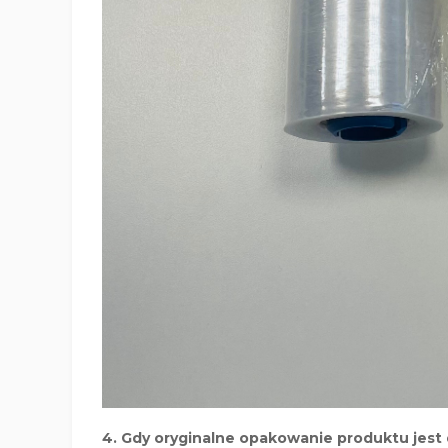
4. Gdy oryginalne opakowanie produktu jest 