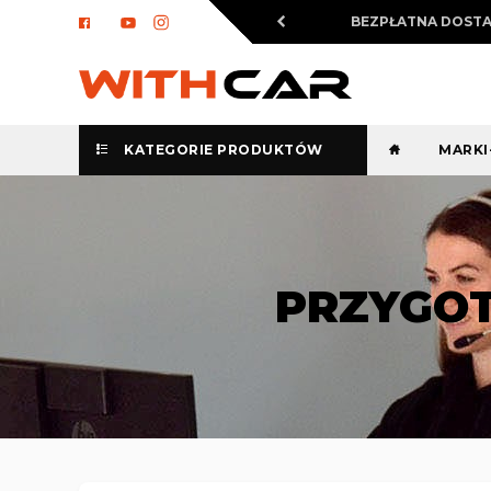
BEZPŁATNA DOST
KATEGORIE PRODUKTÓW
MARK
PRZYGOT