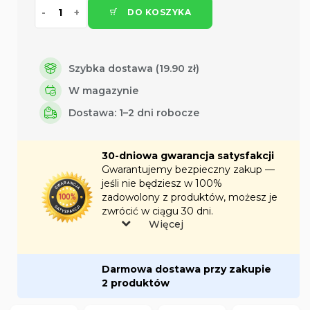
DO KOSZYKA
Szybka dostawa (19.90 zł)
W magazynie
Dostawa: 1–2 dni robocze
30-dniowa gwarancja satysfakcji
Gwarantujemy bezpieczny zakup —
jeśli nie będziesz w 100%
zadowolony z produktów, możesz je
zwrócić w ciągu 30 dni.
Więcej
Darmowa dostawa przy zakupie
2 produktów