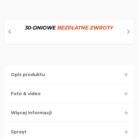
30-DNIOWE
BEZPŁATNE ZWROTY
Opis produktu
Foto & video
Więcej informacji
Sprzęt