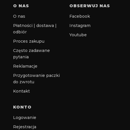
O NAS
OBSERWUJ NAS
O nas
Facebook
Płatności | dostawa |
Instagram
odbiór
Youtube
Proces zakupu
Często zadawane
pytania
Reklamacje
Przygotowanie paczki
do zwrotu
Kontakt
KONTO
Logowanie
Rejestracja