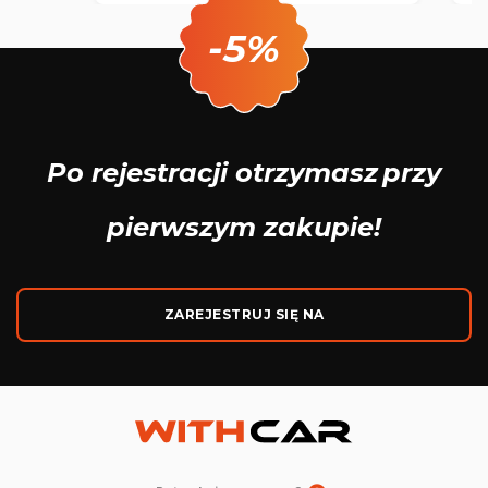
-5%
Po rejestracji otrzymasz
przy
pierwszym zakupie!
ZAREJESTRUJ SIĘ NA