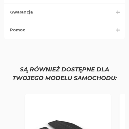
Gwarancja
Pomoc
SĄ RÓWNIEŻ DOSTĘPNE DLA
TWOJEGO MODELU SAMOCHODU: