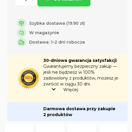
Szybka dostawa (19.90 zł)
W magazynie
Dostawa: 1–2 dni robocze
30-dniowa gwarancja satysfakcji
Gwarantujemy bezpieczny zakup —
jeśli nie będziesz w 100%
zadowolony z produktów, możesz je
zwrócić w ciągu 30 dni.
Więcej
Darmowa dostawa przy zakupie
2 produktów