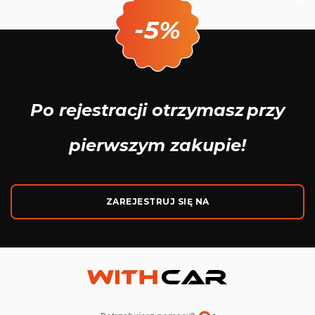
-5%
Po rejestracji otrzymasz
przy
pierwszym zakupie!
ZAREJESTRUJ SIĘ NA