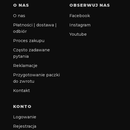
O NAS
OBSERWUJ NAS
O nas
Facebook
Płatności | dostawa |
Instagram
odbiór
Youtube
Proces zakupu
Często zadawane
pytania
Reklamacje
Przygotowanie paczki
do zwrotu
Kontakt
KONTO
Logowanie
Rejestracja