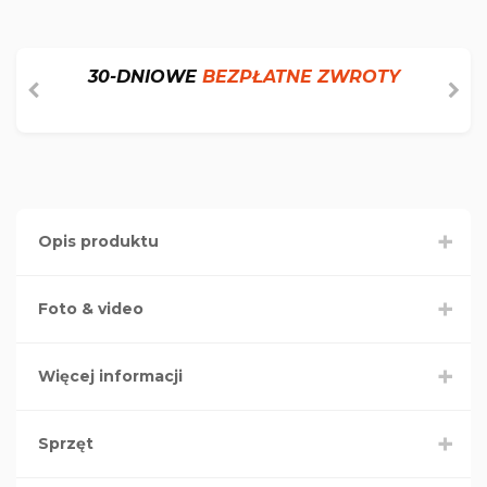
30-DNIOWE
BEZPŁATNE ZWROTY
Opis produktu
Foto & video
Więcej informacji
Sprzęt