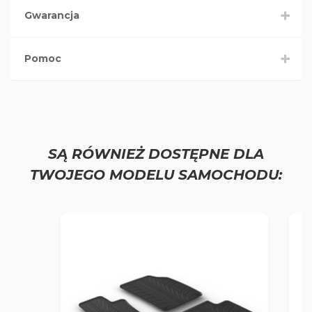
Gwarancja
Pomoc
SĄ RÓWNIEŻ DOSTĘPNE DLA
TWOJEGO MODELU SAMOCHODU: