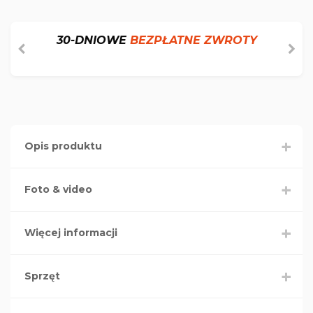
30-DNIOWE
BEZPŁATNE ZWROTY
Opis produktu
Foto & video
Więcej informacji
Sprzęt