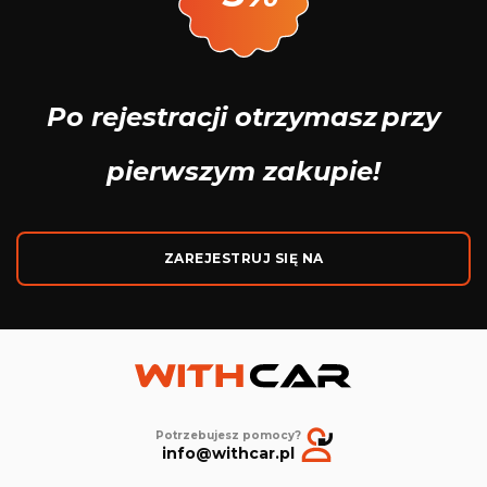
Po rejestracji otrzymasz
przy
pierwszym zakupie!
ZAREJESTRUJ SIĘ NA
Potrzebujesz pomocy?
info@withcar.pl