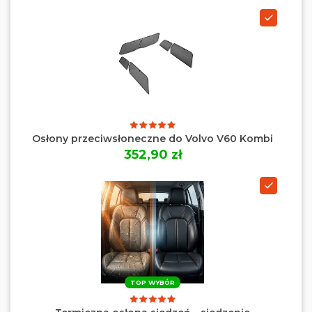
Osłony przeciwsłoneczne do Volvo V60 Kombi
352,90 zł
TOP WYBÓR