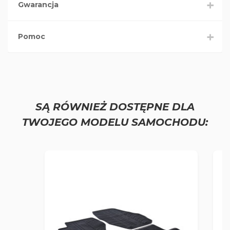
Gwarancja
Pomoc
SĄ RÓWNIEŻ DOSTĘPNE DLA
TWOJEGO MODELU SAMOCHODU: