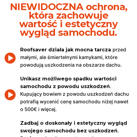
NIEWIDOCZNA ochrona,
która zachowuje
wartość i estetyczny
wygląd samochodu.
przed
Roofsaver działa jak mocna tarcza
małymi, ale śmiertelnymi kamykami, które
powodują uszkodzenia na obszarze dachu.
Unikasz możliwego spadku wartości
.
samochodu z powodu uszkodzeń
Kupujący bowiem z powodu uszkodzeń dachu
potrafią wycenić cenę samochodu niżej nawet
o 500€ i więcej.
Zadbaj o doskonały i estetyczny wygląd
.
swojego samochodu bez uszkodzeń