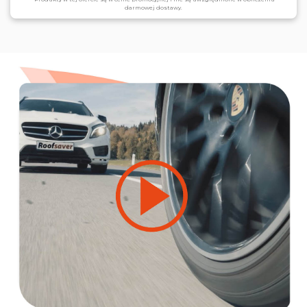
darmowej dostawy.