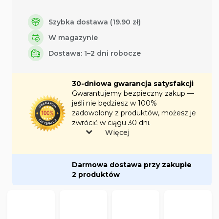
Szybka dostawa (19.90 zł)
W magazynie
Dostawa: 1–2 dni robocze
30-dniowa gwarancja satysfakcji
Gwarantujemy bezpieczny zakup —
jeśli nie będziesz w 100%
zadowolony z produktów, możesz je
zwrócić w ciągu 30 dni.
Więcej
Darmowa dostawa przy zakupie
2 produktów