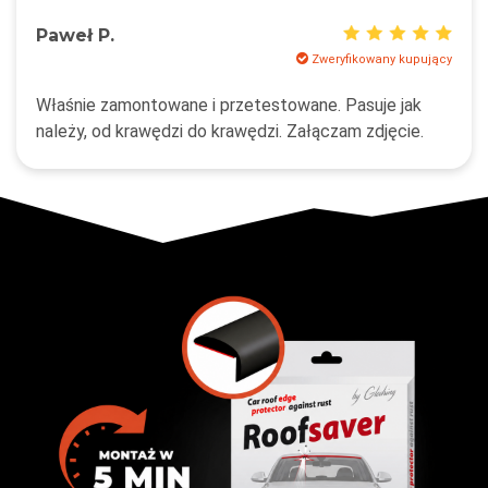
Paweł P.
Zweryfikowany kupujący
Właśnie zamontowane i przetestowane. Pasuje jak
należy, od krawędzi do krawędzi. Załączam zdjęcie.