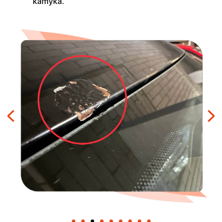
kamyka.