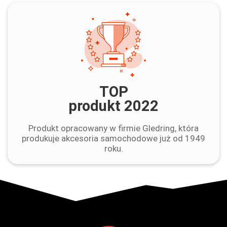
TOP
produkt 2022
Produkt opracowany w firmie Gledring, która
produkuje akcesoria samochodowe już od 1949
roku.