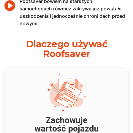
Roofsaver bowiem na starszych
samochodach również zakrywa już powstałe
uszkodzenia i jednocześnie chroni dach przed
nowymi.
Dlaczego używać
Roofsaver
Zachowuje
wartość pojazdu