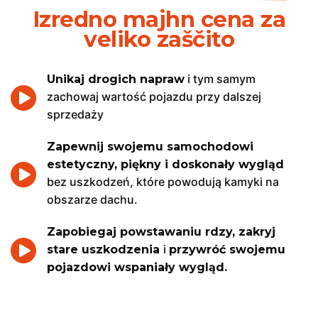
Izredno majhn cena za
veliko zaščito
i tym samym
Unikaj drogich napraw
zachowaj wartość pojazdu przy dalszej
sprzedaży
Zapewnij swojemu samochodowi
estetyczny, piękny i doskonały wygląd
bez uszkodzeń, które powodują kamyki na
obszarze dachu.
Zapobiegaj powstawaniu rdzy, zakryj
i
stare uszkodzenia
przywróć swojemu
pojazdowi wspaniały wygląd.