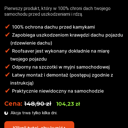
Pierwszy produkt, który w 100% chroni dach twojego
samochodu przed uszkodzeniami i rdzą.
100% ochrona dachu przed kamykami
Zapobiega uszkodzeniom krawędzi dachu pojazdu
(rdzewienie dachu)
Roofsaver jest wykonany dokładnie na miarę
twojego pojazdu
Odporny na szczotki w myjni samochodowej
Łatwy montaż i demontaż (postępuj zgodnie z
instrukcją)
Praktycznie niewidoczny na samochodzie
Cena:
148,90 zł
104,23 zł
Akcja trwa tylko kilka dni.