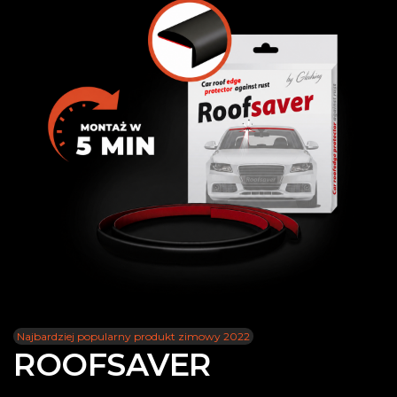
Najbardziej popularny produkt zimowy 2022
ROOFSAVER
Ocena produktu :
4.7