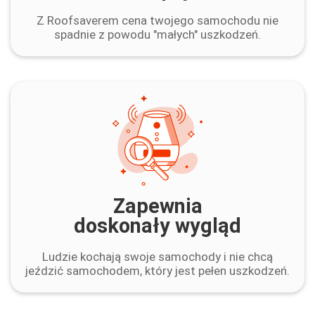
Z Roofsaverem cena twojego samochodu nie
spadnie z powodu "małych" uszkodzeń.
Zapewnia
doskonały wygląd
Ludzie kochają swoje samochody i nie chcą
jeździć samochodem, który jest pełen uszkodzeń.