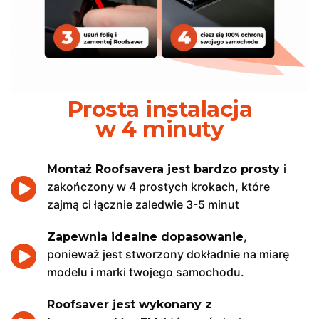
Prosta instalacja
w 4 minuty
i
Montaż Roofsavera jest bardzo prosty
zakończony w 4 prostych krokach, które
zajmą ci łącznie zaledwie 3-5 minut
,
Zapewnia idealne dopasowanie
ponieważ jest stworzony dokładnie na miarę
modelu i marki twojego samochodu.
Roofsaver jest wykonany z