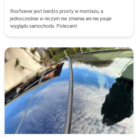
Roofsaver jest bardzo prosty w montażu, a
jednocześnie w niczym nie zmienia ani nie psuje
wyglądu samochodu. Polecam!