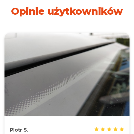
Opinie użytkowników
Piotr S.