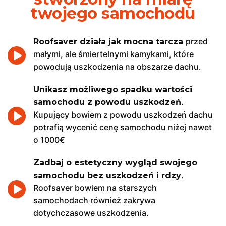
twojego samochodu
przed
Roofsaver działa jak mocna tarcza
małymi, ale śmiertelnymi kamykami, które
powodują uszkodzenia na obszarze dachu.
Unikasz możliwego spadku wartości
.
samochodu z powodu uszkodzeń
Kupujący bowiem z powodu uszkodzeń dachu
potrafią wycenić cenę samochodu niżej nawet
o 1000€
Zadbaj o estetyczny wygląd swojego
.
samochodu bez uszkodzeń i rdzy
Roofsaver bowiem na starszych
samochodach również zakrywa
dotychczasowe uszkodzenia.