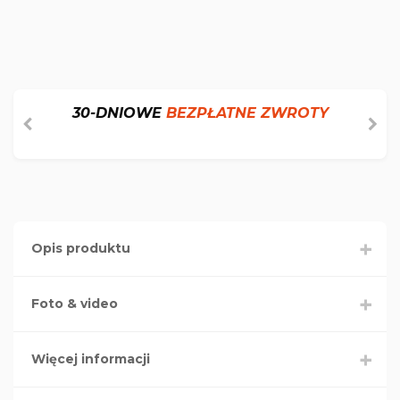
30-DNIOWE
BEZPŁATNE ZWROTY
Opis produktu
Foto & video
Więcej informacji