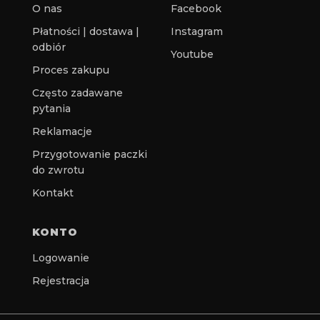
O nas
Facebook
Płatności | dostawa |
Instagram
odbiór
Youtube
Proces zakupu
Często zadawane
pytania
Reklamacje
Przygotowanie paczki
do zwrotu
Kontakt
KONTO
Logowanie
Rejestracja