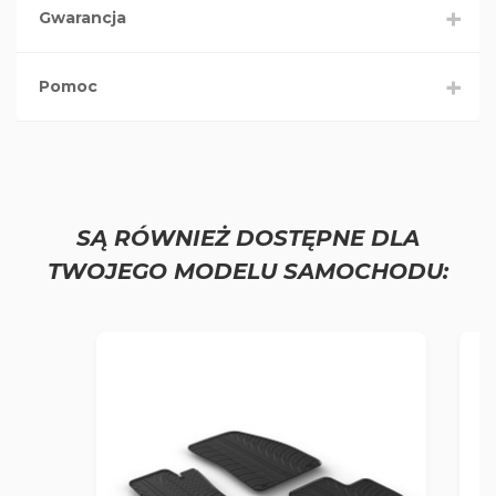
Gwarancja
Pomoc
SĄ RÓWNIEŻ DOSTĘPNE DLA
TWOJEGO MODELU SAMOCHODU: