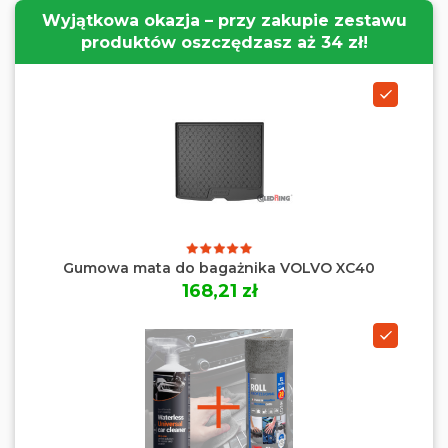
Wyjątkowa okazja – przy zakupie zestawu
produktów oszczędzasz aż 34 zł!
Gumowa mata do bagażnika VOLVO XC40
168,21 zł