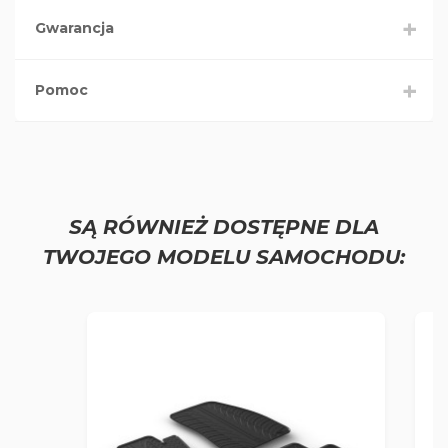
Gwarancja
Pomoc
SĄ RÓWNIEŻ DOSTĘPNE DLA
TWOJEGO MODELU SAMOCHODU: