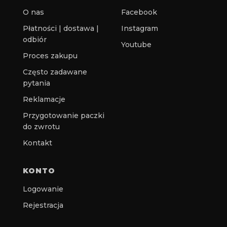
O nas
Facebook
Płatności | dostawa |
Instagram
odbiór
Youtube
Proces zakupu
Często zadawane
pytania
Reklamacje
Przygotowanie paczki
do zwrotu
Kontakt
KONTO
Logowanie
Rejestracja