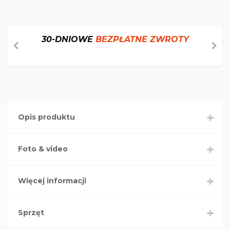
30-DNIOWE
BEZPŁATNE ZWROTY
Opis produktu
Foto & video
Więcej informacji
Sprzęt